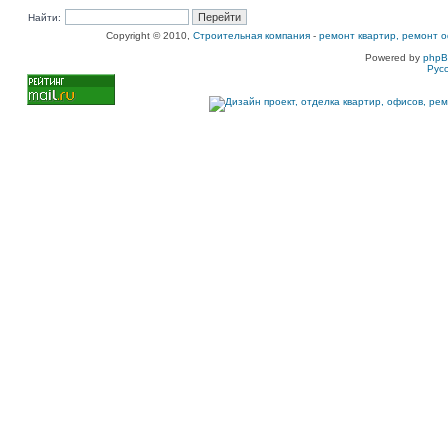
Найти:
Copyright © 2010,
Строительная компания
-
ремонт квартир, ремонт о
Powered by
php
Рус