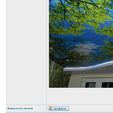
Вернуться к началу