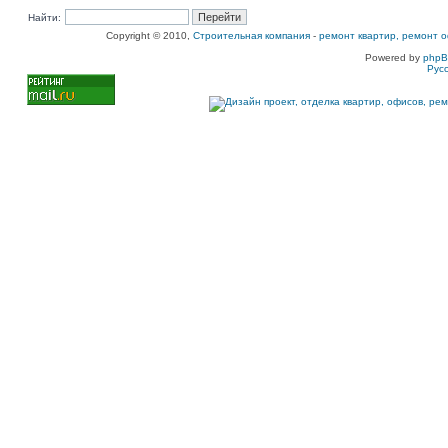
Найти:
Copyright © 2010,
Строительная компания
-
ремонт квартир, ремонт о
Powered by
php
Рус