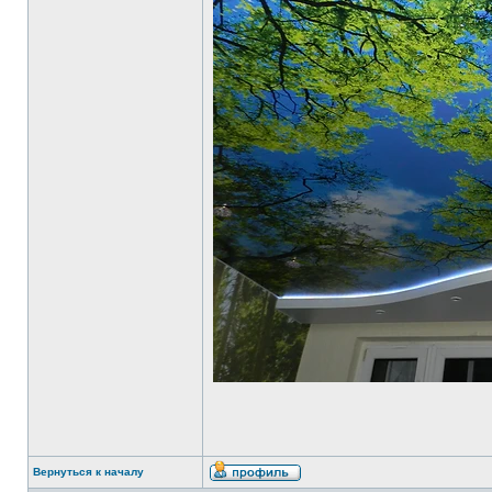
Вернуться к началу