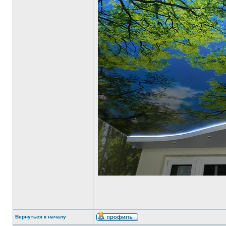
Вернуться к началу