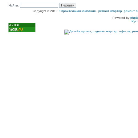
Найти:
Copyright © 2010,
Строительная компания
-
ремонт квартир, ремонт о
Powered by
php
Рус