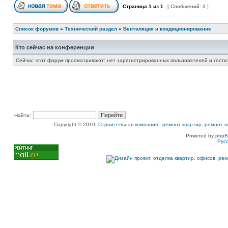
Страница
1
из
1
[ Сообщений: 3 ]
Список форумов
»
Технический раздел
»
Вентиляция и кондиционирование
Кто сейчас на конференции
Сейчас этот форум просматривают: нет зарегистрированных пользователей и гости:
Найти:
Copyright © 2010,
Строительная компания
-
ремонт квартир, ремонт о
Powered by
php
Рус