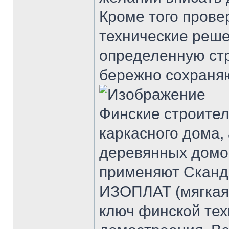
Кроме того пров
технические реше
определенную стр
бережно сохраня
Финские строител
каркасного дома, 
деревянных домов
применяют Сканд
ИЗОПЛАТ (мягкая 
ключ финской тех