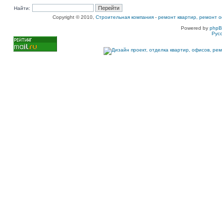
Найти:
Copyright © 2010,
Строительная компания
-
ремонт квартир, ремонт о
Powered by
php
Рус