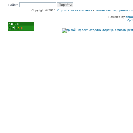
Найти:
Copyright © 2010,
Строительная компания
-
ремонт квартир, ремонт о
Powered by
php
Рус