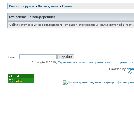
Список форумов
»
Части здания
»
Крыши
Кто сейчас на конференции
Сейчас этот форум просматривают: нет зарегистрированных пользователей и гости:
Найти:
Copyright © 2010,
Строительная компания
-
ремонт квартир, ремонт о
Powered by
php
Рус