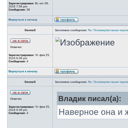
Зарегистрирован:
Вс окт 09,
2016 7:56 pm
Сообщения:
58
Вернуться к началу
GenneS
Заголовок сообщения:
Re: Полимерпесчаная череп
Новичек
Зарегистрирован:
Чт фев 25,
2016 6:36 pm
Сообщения:
4
Вернуться к началу
GenneS
Заголовок сообщения:
Re: Полимерпесчаная череп
Владик писал(а):
Новичек
Зарегистрирован:
Чт фев 25,
Наверное она и 
2016 6:36 pm
Сообщения:
4