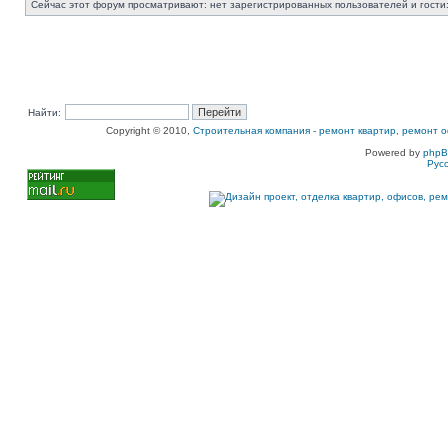
Сейчас этот форум просматривают: нет зарегистрированных пользователей и гости:
Найти:
Copyright © 2010,
Строительная компания
-
ремонт квартир, ремонт о
Powered by
php
Рус