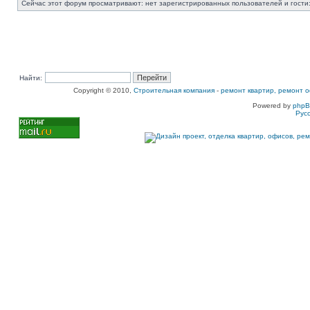
Сейчас этот форум просматривают: нет зарегистрированных пользователей и гости:
Найти:
Copyright © 2010,
Строительная компания
-
ремонт квартир, ремонт о
Powered by
php
Рус