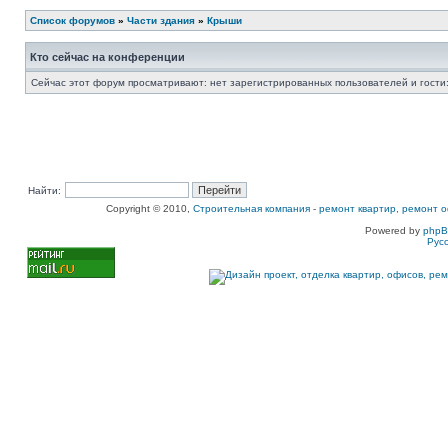
Список форумов
»
Части здания
»
Крыши
Кто сейчас на конференции
Сейчас этот форум просматривают: нет зарегистрированных пользователей и гости:
Найти:
Copyright © 2010,
Строительная компания
-
ремонт квартир, ремонт о
Powered by
php
Рус