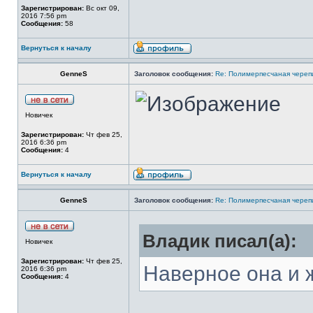
Зарегистрирован:
Вс окт 09,
2016 7:56 pm
Сообщения:
58
Вернуться к началу
GenneS
Заголовок сообщения:
Re: Полимерпесчаная череп
Новичек
Зарегистрирован:
Чт фев 25,
2016 6:36 pm
Сообщения:
4
Вернуться к началу
GenneS
Заголовок сообщения:
Re: Полимерпесчаная череп
Владик писал(а):
Новичек
Зарегистрирован:
Чт фев 25,
Наверное она и 
2016 6:36 pm
Сообщения:
4