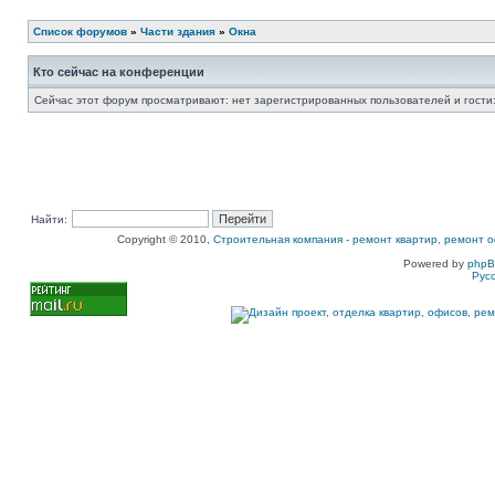
Список форумов
»
Части здания
»
Окна
Кто сейчас на конференции
Сейчас этот форум просматривают: нет зарегистрированных пользователей и гости:
Найти:
Copyright © 2010,
Строительная компания
-
ремонт квартир, ремонт о
Powered by
php
Рус