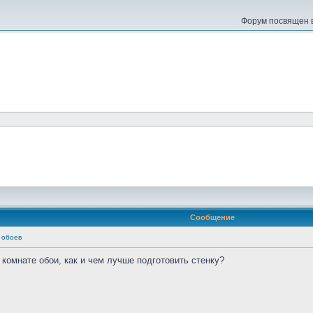
Форум посвящен в
Сообщение
 обоев
комнате обои, как и чем лучше подготовить стенку?