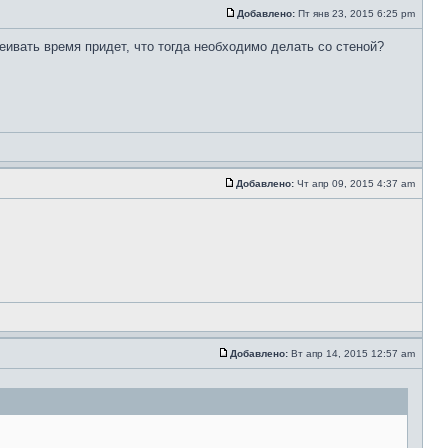
Добавлено:
Пт янв 23, 2015 6:25 pm
еивать время придет, что тогда необходимо делать со стеной?
Добавлено:
Чт апр 09, 2015 4:37 am
Добавлено:
Вт апр 14, 2015 12:57 am