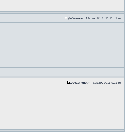
Добавлено:
Сб сен 10, 2011 11:01 am
Добавлено:
Чт дек 29, 2011 9:11 pm