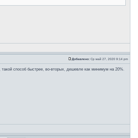
Добавлено:
Ср май 27, 2020 9:14 pm
, такой способ быстрее, во-вторых, дешевле как минимум на 20%.