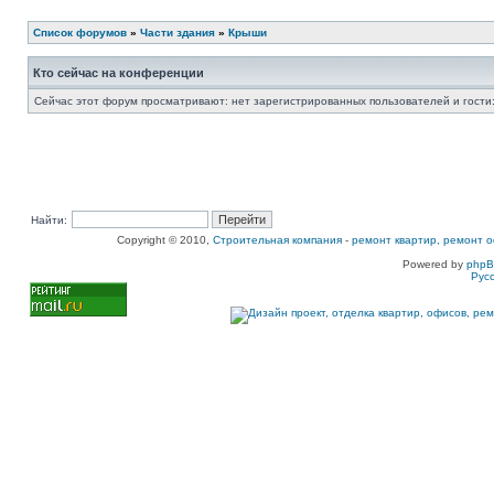
Список форумов
»
Части здания
»
Крыши
Кто сейчас на конференции
Сейчас этот форум просматривают: нет зарегистрированных пользователей и гости:
Найти:
Copyright © 2010,
Строительная компания
-
ремонт квартир, ремонт о
Powered by
php
Рус