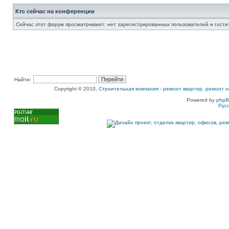
Кто сейчас на конференции
Сейчас этот форум просматривают: нет зарегистрированных пользователей и гости:
Найти:
Copyright © 2010,
Строительная компания
-
ремонт квартир, ремонт о
Powered by
php
Рус