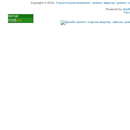
Copyright © 2010,
Строительная компания
-
ремонт квартир, ремонт о
Powered by
php
Рус