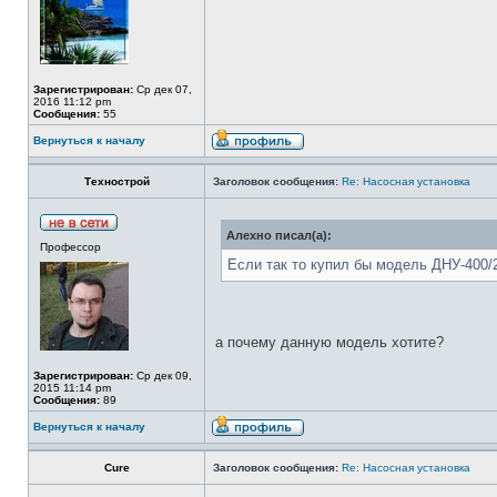
Зарегистрирован:
Ср дек 07,
2016 11:12 pm
Сообщения:
55
Вернуться к началу
Технострой
Заголовок сообщения:
Re: Насосная установка
Алехно писал(а):
Профессор
Если так то купил бы модель ДНУ-400/
а почему данную модель хотите?
Зарегистрирован:
Ср дек 09,
2015 11:14 pm
Сообщения:
89
Вернуться к началу
Cure
Заголовок сообщения:
Re: Насосная установка