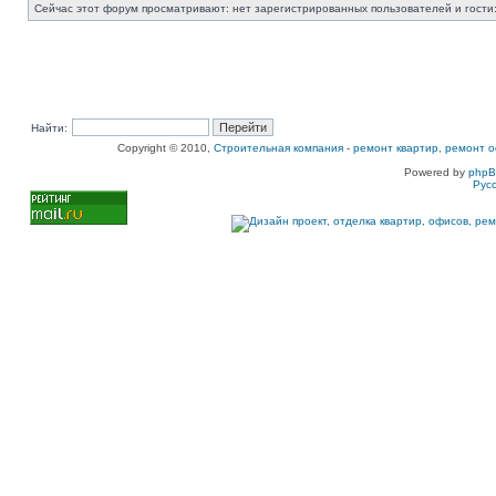
Сейчас этот форум просматривают: нет зарегистрированных пользователей и гости:
Найти:
Copyright © 2010,
Строительная компания
-
ремонт квартир, ремонт о
Powered by
php
Рус