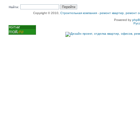
Найти:
Copyright © 2010,
Строительная компания
-
ремонт квартир, ремонт о
Powered by
php
Рус