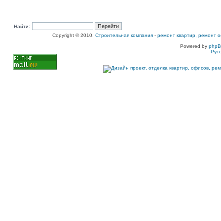
Найти:
Copyright © 2010,
Строительная компания
-
ремонт квартир, ремонт о
Powered by
php
Рус