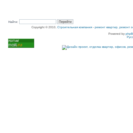
Найти:
Copyright © 2010,
Строительная компания
-
ремонт квартир, ремонт о
Powered by
php
Рус