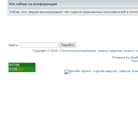
Кто сейчас на конференции
Сейчас этот форум просматривают: нет зарегистрированных пользователей и гости:
Найти:
Copyright © 2010,
Строительная компания
-
ремонт квартир, ремонт о
Powered by
php
Рус