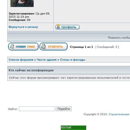
Зарегистрирован:
Ср дек 09,
2015 11:14 pm
Сообщения:
89
Вернуться к началу
Показать сообщ
Страница
1
из
1
[ Сообщений: 3 ]
Список форумов
»
Части здания
»
Стены и фасады
Кто сейчас на конференции
Сейчас этот форум просматривают: нет зарегистрированных пользователей и гости:
Найти:
Copyright © 2010,
Строительная 