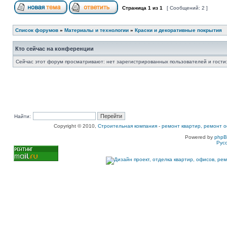
Страница
1
из
1
[ Сообщений: 2 ]
Список форумов
»
Материалы и технологии
»
Краски и декоративные покрытия
Кто сейчас на конференции
Сейчас этот форум просматривают: нет зарегистрированных пользователей и гости:
Найти:
Copyright © 2010,
Строительная компания
-
ремонт квартир, ремонт о
Powered by
php
Рус