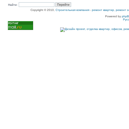
Найти:
Copyright © 2010,
Строительная компания
-
ремонт квартир, ремонт о
Powered by
php
Рус