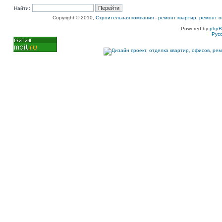
Найти:
Copyright © 2010,
Строительная компания
-
ремонт квартир, ремонт о
Powered by
php
Рус