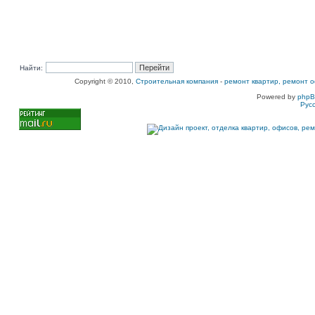
Найти:
Copyright © 2010,
Строительная компания
-
ремонт квартир, ремонт о
Powered by
php
Рус