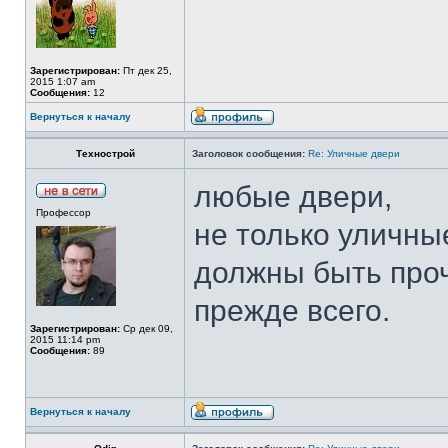
Зарегистрирован:
Пт дек 25,
2015 1:07 am
Сообщения:
12
Вернуться к началу
Технострой
Заголовок сообщения:
Re: Уличные двери
любые двери,
Профессор
не только уличны
должны быть проч
прежде всего.
Зарегистрирован:
Ср дек 09,
2015 11:14 pm
Сообщения:
89
Вернуться к началу