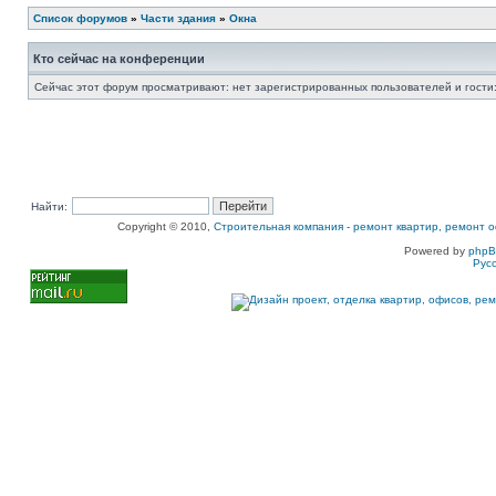
Список форумов
»
Части здания
»
Окна
Кто сейчас на конференции
Сейчас этот форум просматривают: нет зарегистрированных пользователей и гости:
Найти:
Copyright © 2010,
Строительная компания
-
ремонт квартир, ремонт о
Powered by
php
Рус