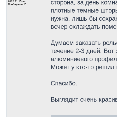
сторона, за день комн
2013 11:15 am
Сообщения:
2
плотные темные шторы
нужна, лишь бы сохра
вечер охлаждать пом
Думаем заказать рольс
течение 2-3 дней. Вот
алюминиевого профиля
Может у кто-то решил 
Спасибо.
Выглядит очень краси