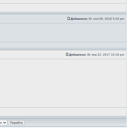
Добавлено:
Вт ноя 08, 2016 5:43 pm
Добавлено:
Вс янв 22, 2017 10:18 pm