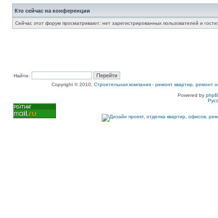
Кто сейчас на конференции
Сейчас этот форум просматривают: нет зарегистрированных пользователей и гости:
Найти:
Copyright © 2010,
Строительная компания
-
ремонт квартир, ремонт о
Powered by
php
Рус