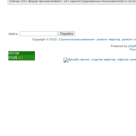
Сейчас этот форум просматривают: нет зарегистрированных пользователей и гости:
Найти:
Copyright © 2010,
Строительная компания
-
ремонт квартир, ремонт о
Powered by
php
Рус