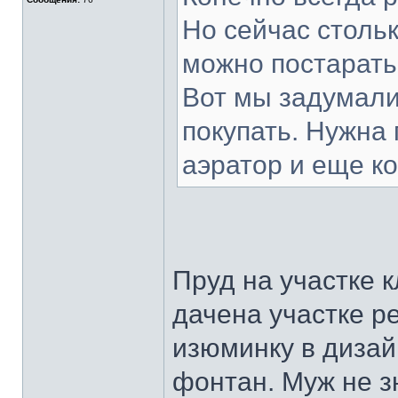
Но сейчас стольк
можно постарать
Вот мы задумали
покупать. Нужна
аэратор и еще ко
Пруд на участке к
дачена участке р
изюминку в дизай
фонтан. Муж не з