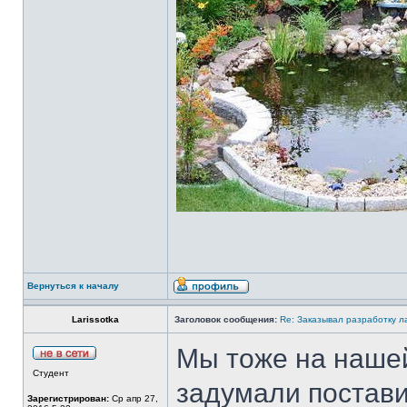
Вернуться к началу
Larissotka
Заголовок сообщения:
Re: Заказывал разработку 
Мы тоже на нашей
Студент
задумали постави
Зарегистрирован:
Ср апр 27,