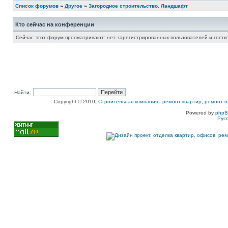
Список форумов
»
Другое
»
Загородное строительство. Ландшафт
Кто сейчас на конференции
Сейчас этот форум просматривают: нет зарегистрированных пользователей и гости:
Найти:
Copyright © 2010,
Строительная компания
-
ремонт квартир, ремонт о
Powered by
php
Рус