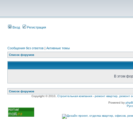
Вход
Регистрация
Сообщения без ответов
|
Активные темы
Список форумов
В этом фор
Список форумов
Copyright © 2010,
Строительная компания
-
ремонт квартир, ремонт о
Powered by
php
Рус