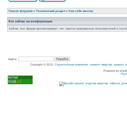
Список форумов
»
Технический раздел
»
Сам себе мастер
Кто сейчас на конференции
Сейчас этот форум просматривают: нет зарегистрированных пользователей и гости:
Найти:
Copyright © 2010,
Строительная компания
-
ремонт квартир, ремонт о
Powered by
php
Рус