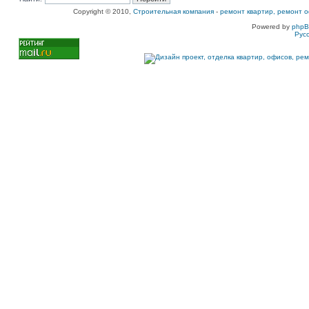
Copyright © 2010,
Строительная компания
-
ремонт квартир, ремонт о
Powered by
php
Рус