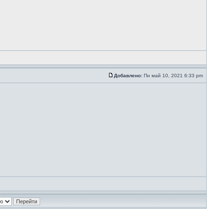
Добавлено:
Пн май 10, 2021 6:33 pm