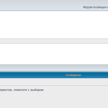
Форум посвящен в
Сообщение
принтом, помогите с выбором.