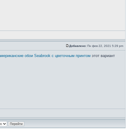
Добавлено:
Пн фев 22, 2021 5:29 pm
американские обои Seabrook с цветочным принтом
этот вариант