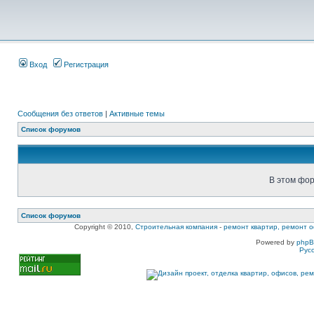
Вход
Регистрация
Сообщения без ответов
|
Активные темы
Список форумов
В этом фор
Список форумов
Copyright © 2010,
Строительная компания
-
ремонт квартир, ремонт о
Powered by
php
Рус