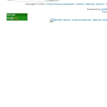
Copyright © 2010,
Строительная компания
-
ремонт квартир, ремонт о
Powered by
php
Рус