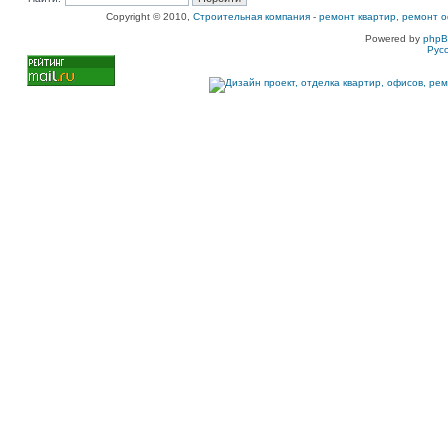
Copyright © 2010,
Строительная компания
-
ремонт квартир, ремонт о
Powered by
php
Рус