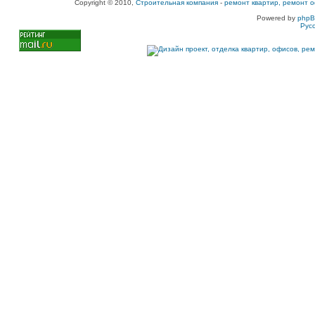
Copyright © 2010,
Строительная компания
-
ремонт квартир, ремонт о
Powered by
php
Рус