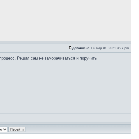
Добавлено:
Пн мар 01, 2021 3:27 pm
процесс. Решил сам не заморачиваться и поручить