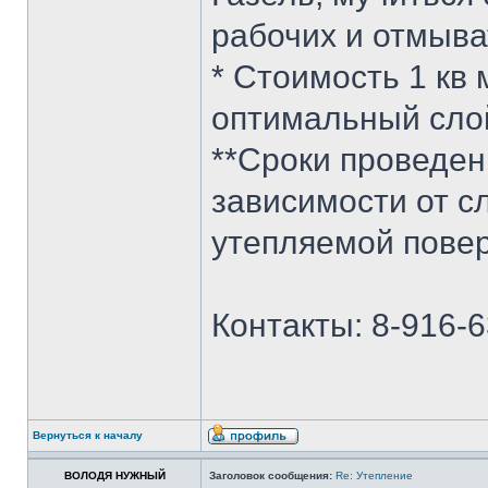
рабочих и отмыва
* Стоимость 1 кв 
оптимальный слой
**Сроки проведен
зависимости от с
утепляемой повер
Контакты: 8-916-6
Вернуться к началу
ВОЛОДЯ НУЖНЫЙ
Заголовок сообщения:
Re: Утепление