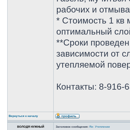
рабочих и отмыва
* Стоимость 1 кв 
оптимальный слой
**Сроки проведен
зависимости от с
утепляемой повер
Контакты: 8-916-6
Вернуться к началу
ВОЛОДЯ НУЖНЫЙ
Заголовок сообщения:
Re: Утепление