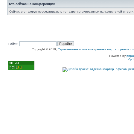
Кто сейчас на конференции
Сейчас этот форум просматривают: нет зарегистрированных пользователей и гости:
Найти:
Copyright © 2010,
Строительная компания
-
ремонт квартир, ремонт о
Powered by
php
Рус