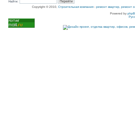
Найти:
Copyright © 2010,
Строительная компания
-
ремонт квартир, ремонт о
Powered by
php
Рус