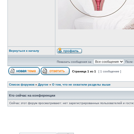
Вернуться к началу
Показать сообщения за:
Поле 
Страница
1
из
1
[ 1 сообщение ]
Список форумов
»
Другое
»
О том, что не охватили разделы выше
Кто сейчас на конференции
Сейчас этот форум просматривают: нет зарегистрированных пользователей и гости: