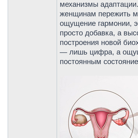
механизмы адаптации.
женщинам пережить м
ощущение гармонии, э
просто добавка, а вы
построения новой биох
— лишь цифра, а ощущ
постоянным состояние