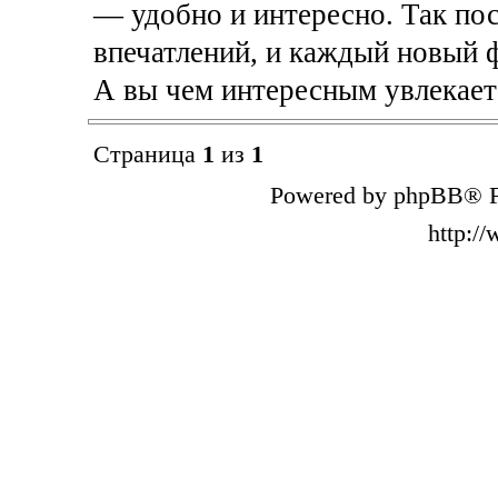
— удобно и интересно. Так пос
впечатлений, и каждый новый 
А вы чем интересным увлекает
Страница
1
из
1
Powered by phpBB® F
http:/