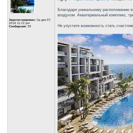
Благодаря уникальному расположению в 
воздухом. Акватермальный комплекс, тр
Зарегистрирован:
Ср дек 07,
2016 11:12 pm
Не упустите возможность стать счастли
Сообщения:
55