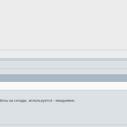
оты на складе, используется - ежедневно.