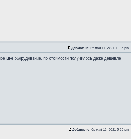
Добавлено:
Вт май 11, 2021 11:35 pm
ое мне оборудование, по стоимости получилось даже дешевле
Добавлено:
Ср май 12, 2021 5:25 pm