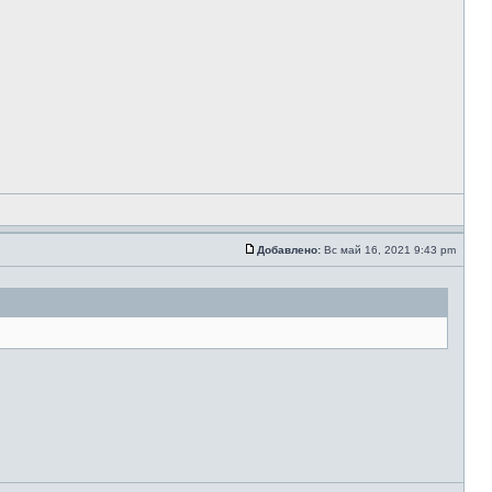
Добавлено:
Вс май 16, 2021 9:43 pm