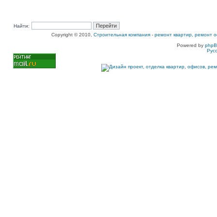
Найти:
Copyright © 2010,
Строительная компания
-
ремонт квартир, ремонт о
Powered by
php
Рус